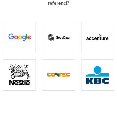
referenci?