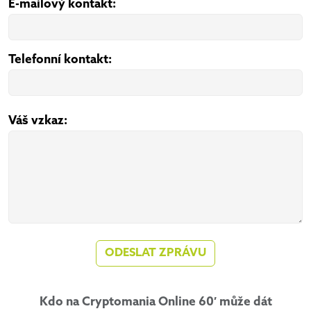
E-mailový kontakt:
Telefonní kontakt:
Váš vzkaz:
ODESLAT ZPRÁVU
Kdo na Cryptomania Online 60′ může dát