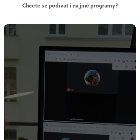
Chcete se podívat i na jiné programy?